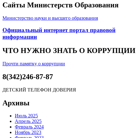
Сайты Министерств Образования
Министерство науки и высшего образования
Официальный интернет портал правовой
информации
ЧТО НУЖНО ЗНАТЬ О КОРРУПЦИИ
Прочти памятку о коррупции
8(342)246-87-87
ДЕТСКИЙ ТЕЛЕФОН ДОВЕРИЯ
Архивы
Июль 2025
Апрель 2025
Февраль 2024
Ноябрь 2023
Февраль 2023