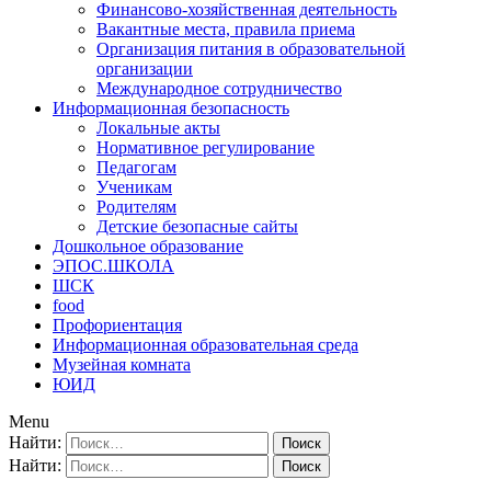
Финансово-хозяйственная деятельность
Вакантные места, правила приема
Организация питания в образовательной
организации
Международное сотрудничество
Информационная безопасность
Локальные акты
Нормативное регулирование
Педагогам
Ученикам
Родителям
Детские безопасные сайты
Дошкольное образование
ЭПОС.ШКОЛА
ШСК
food
Профориентация
Информационная образовательная среда
Музейная комната
ЮИД
Menu
Найти:
Найти: