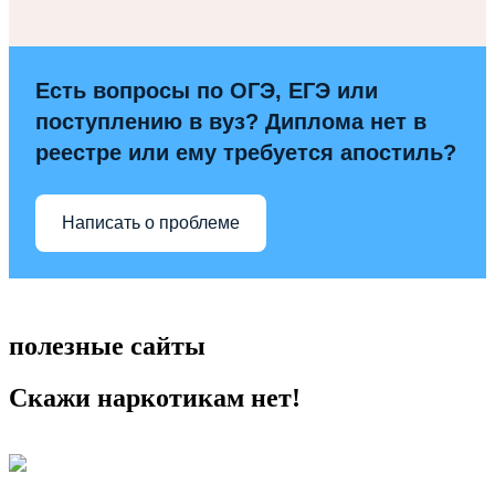
Есть вопросы по ОГЭ, ЕГЭ или
поступлению в вуз? Диплома нет в
реестре или ему требуется апостиль?
Написать о проблеме
полезные сайты
Скажи наркотикам нет!