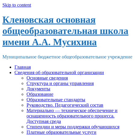
Skip to content
Кленовская основная
общеобразовательная школа
имени А.А. Мусихина
Муниципальное бюджетное общеобразовательное учреждение
Главная
Сведения об образовательной организации
Основные сведения
Структура и органы управления
Документы
Образование
Образовательные стандарты
Руководство. Педагогический состав
Материально — техническое обеспечение и
оснащенность образовательного процесса.
Доступная среда
Стипендии и меры поддержки обучающихся
Платные образовательные услуги