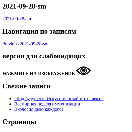
2021-09-28-sm
2021-09-28-sm
Навигация по записям
Previous
2021-09-28-sm
версия для слабовидящих
НАЖМИТЕ НА ИЗОБРАЖЕНИЕ
Свежие записи
«Код будущего. Искусственный интеллект»,
Всемирная неделя иммунизации
Экология дело каждого!
Страницы