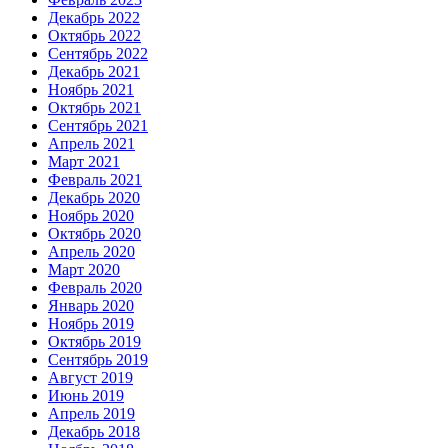
Декабрь 2022
Октябрь 2022
Сентябрь 2022
Декабрь 2021
Ноябрь 2021
Октябрь 2021
Сентябрь 2021
Апрель 2021
Март 2021
Февраль 2021
Декабрь 2020
Ноябрь 2020
Октябрь 2020
Апрель 2020
Март 2020
Февраль 2020
Январь 2020
Ноябрь 2019
Октябрь 2019
Сентябрь 2019
Август 2019
Июнь 2019
Апрель 2019
Декабрь 2018