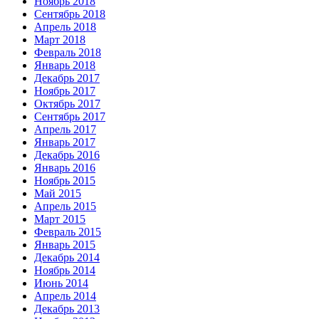
Ноябрь 2018
Сентябрь 2018
Апрель 2018
Март 2018
Февраль 2018
Январь 2018
Декабрь 2017
Ноябрь 2017
Октябрь 2017
Сентябрь 2017
Апрель 2017
Январь 2017
Декабрь 2016
Январь 2016
Ноябрь 2015
Май 2015
Апрель 2015
Март 2015
Февраль 2015
Январь 2015
Декабрь 2014
Ноябрь 2014
Июнь 2014
Апрель 2014
Декабрь 2013