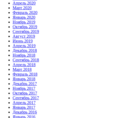
Апрель 2020
Март 2020
Февраль 2020
Январь 2020
Ноябрь 2019
Октябрь 2019
Сентябрь 2019
Август 2019
Июнь 2019
Апрель 2019
Декабрь 2018
Ноябрь 2018
Сентябрь 2018
Апрель 2018
Март 2018
Февраль 2018
Январь 2018
Декабрь 2017
Ноябрь 2017
Октябрь 2017
Сентябрь 2017
Апрель 2017
Январь 2017
Декабрь 2016
Январь 2016