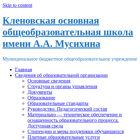
Skip to content
Кленовская основная
общеобразовательная школа
имени А.А. Мусихина
Муниципальное бюджетное общеобразовательное учреждение
Главная
Сведения об образовательной организации
Основные сведения
Структура и органы управления
Документы
Образование
Образовательные стандарты
Руководство. Педагогический состав
Материально — техническое обеспечение и
оснащенность образовательного процесса.
Доступная среда
Стипендии и меры поддержки обучающихся
Платные образовательные услуги