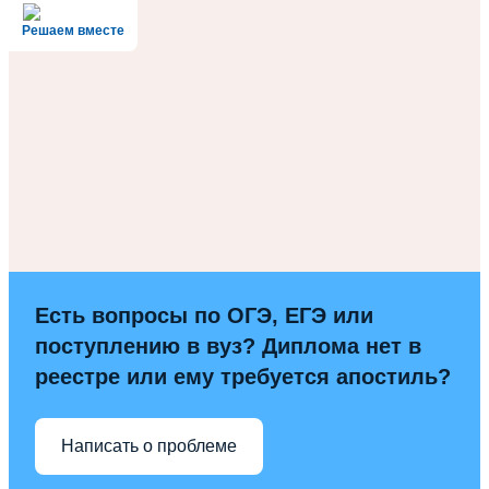
Решаем вместе
Есть вопросы по ОГЭ, ЕГЭ или
поступлению в вуз? Диплома нет в
реестре или ему требуется апостиль?
Написать о проблеме