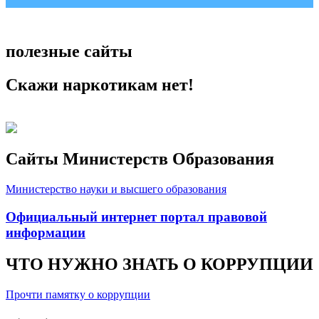
полезные сайты
Скажи наркотикам нет!
Сайты Министерств Образования
Министерство науки и высшего образования
Официальный интернет портал правовой
информации
ЧТО НУЖНО ЗНАТЬ О КОРРУПЦИИ
Прочти памятку о коррупции