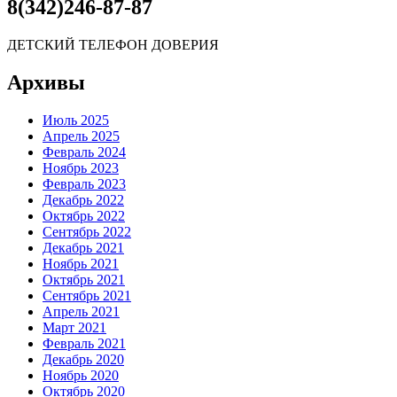
8(342)246-87-87
ДЕТСКИЙ ТЕЛЕФОН ДОВЕРИЯ
Архивы
Июль 2025
Апрель 2025
Февраль 2024
Ноябрь 2023
Февраль 2023
Декабрь 2022
Октябрь 2022
Сентябрь 2022
Декабрь 2021
Ноябрь 2021
Октябрь 2021
Сентябрь 2021
Апрель 2021
Март 2021
Февраль 2021
Декабрь 2020
Ноябрь 2020
Октябрь 2020