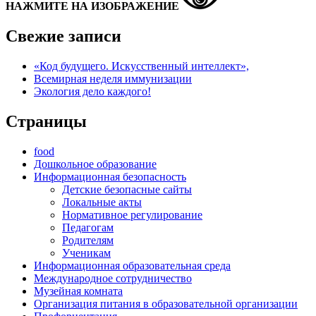
НАЖМИТЕ НА ИЗОБРАЖЕНИЕ
Свежие записи
«Код будущего. Искусственный интеллект»,
Всемирная неделя иммунизации
Экология дело каждого!
Страницы
food
Дошкольное образование
Информационная безопасность
Детские безопасные сайты
Локальные акты
Нормативное регулирование
Педагогам
Родителям
Ученикам
Информационная образовательная среда
Международное сотрудничество
Музейная комната
Организация питания в образовательной организации