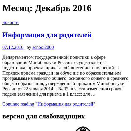
Месяц:
Декабрь 2016
новости
Информация для родителей
07.12.2016
|
by
school2000
Департаментом государственной политики в сфере
образования Минобрнауки России осуществляется
подготовка проекта приказа «О внесении изменений в
Порядок приема граждан на обучение по образовательным
программам начального общего, основного общего и среднего
общего образования, утвержденный приказом Минобрнауки
России от 22 января 2014 г. № 32, в части изменения сроков
подачи заявлений для приема в 1 класс: для …
Continue reading
"Информация для родителей"
версия для слабовидящих