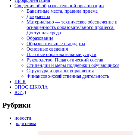
Профориентация
Сведения об образовательной организации
Вакантные места, правила приема
Документы
Материально — техническое обеспечение и
оснащенность образовательного процесса.
Доступная среда
Образование
Образовательные стандарты
Основные сведения
Платные образовательные услуги
Руководство. Педагогический состав
Стипендии и меры поддержки обучающихся
Структура и органы управления
Финансово-хозяйственная деятельность
ШСК
ЭПОС.ШКОЛА
ЮИД
Рубрики
новости
родителям