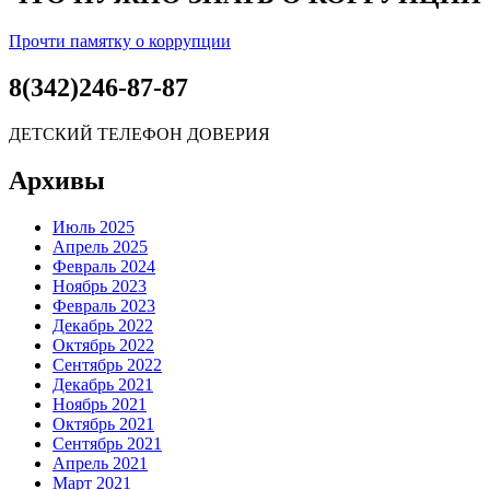
Прочти памятку о коррупции
8(342)246-87-87
ДЕТСКИЙ ТЕЛЕФОН ДОВЕРИЯ
Архивы
Июль 2025
Апрель 2025
Февраль 2024
Ноябрь 2023
Февраль 2023
Декабрь 2022
Октябрь 2022
Сентябрь 2022
Декабрь 2021
Ноябрь 2021
Октябрь 2021
Сентябрь 2021
Апрель 2021
Март 2021