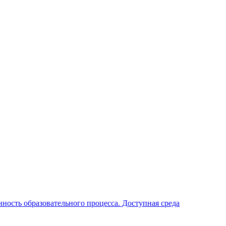
ность образовательного процесса. Доступная среда