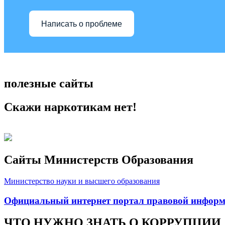
Написать о проблеме
полезные сайты
Скажи наркотикам нет!
Сайты Министерств Образования
Министерство науки и высшего образования
Официальный интернет портал правовой инфор
ЧТО НУЖНО ЗНАТЬ О КОРРУПЦИИ