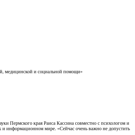
ой, медицинской и социальной помощи»
науки Пермского края Раиса Кассина совместно с психологом и
ях и информационном мире. «Сейчас очень важно не допустить