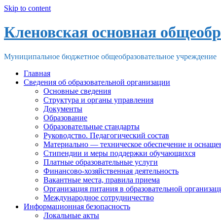
Skip to content
Кленовская основная общеобр
Муниципальное бюджетное общеобразовательное учреждение
Главная
Сведения об образовательной организации
Основные сведения
Структура и органы управления
Документы
Образование
Образовательные стандарты
Руководство. Педагогический состав
Материально — техническое обеспечение и оснащен
Стипендии и меры поддержки обучающихся
Платные образовательные услуги
Финансово-хозяйственная деятельность
Вакантные места, правила приема
Организация питания в образовательной организац
Международное сотрудничество
Информационная безопасность
Локальные акты