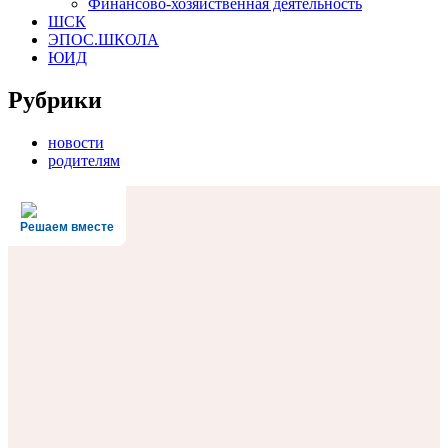
Финансово-хозяйственная деятельность
ШСК
ЭПОС.ШКОЛА
ЮИД
Рубрики
новости
родителям
Решаем вместе