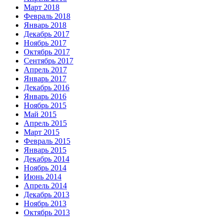
Март 2018
Февраль 2018
Январь 2018
Декабрь 2017
Ноябрь 2017
Октябрь 2017
Сентябрь 2017
Апрель 2017
Январь 2017
Декабрь 2016
Январь 2016
Ноябрь 2015
Май 2015
Апрель 2015
Март 2015
Февраль 2015
Январь 2015
Декабрь 2014
Ноябрь 2014
Июнь 2014
Апрель 2014
Декабрь 2013
Ноябрь 2013
Октябрь 2013