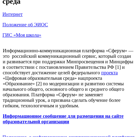
среда
Интернет
Положение об ЭИОС
ГИС «Моя школа»
Информационно-коммуникационная платформа «Сферум» —
это российский коммуникационный сервис, который создан
и развивается при поддержки Минпросвещения и Минцифры
в соответствии с постановлением Правительства РФ [1] и
способствует достижение целей федерального
проекта
«Цифровая образовательная среда» нацпроекта
«Образование» [2] по модернизации и развитию системы
начального общего, основного общего и среднего общего
образования. Платформа «Сферум» не заменяет
традиционный урок, а призвана сделать обучение более
гибким, технологичным и удобным.
Информационное сообщение для размещения на сайте
образовательной организации