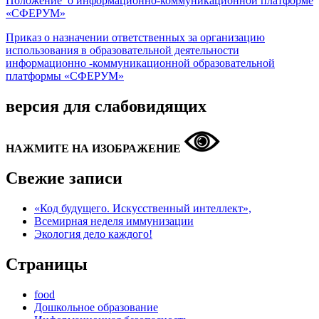
Положение о информационно-коммуникационной платформе
«СФЕРУМ»
Приказ о назначении ответственных за организацию
использования в образовательной деятельности
информационно -коммуникационной образовательной
платформы «СФЕРУМ»
версия для слабовидящих
НАЖМИТЕ НА ИЗОБРАЖЕНИЕ
Свежие записи
«Код будущего. Искусственный интеллект»,
Всемирная неделя иммунизации
Экология дело каждого!
Страницы
food
Дошкольное образование