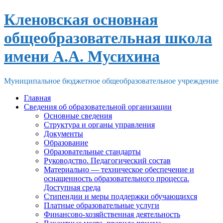
Skip
Кленовская основная
to
content
общеобразовательная школа
имени А.А. Мусихина
Муниципальное бюджетное общеобразовательное учреждение
Главная
Сведения об образовательной организации
Основные сведения
Структура и органы управления
Документы
Образование
Образовательные стандарты
Руководство. Педагогический состав
Материально — техническое обеспечение и
оснащенность образовательного процесса.
Доступная среда
Стипендии и меры поддержки обучающихся
Платные образовательные услуги
Финансово-хозяйственная деятельность