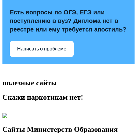
Есть вопросы по ОГЭ, ЕГЭ или
поступлению в вуз? Диплома нет в
реестре или ему требуется апостиль?
Написать о проблеме
полезные сайты
Скажи наркотикам нет!
Сайты Министерств Образования