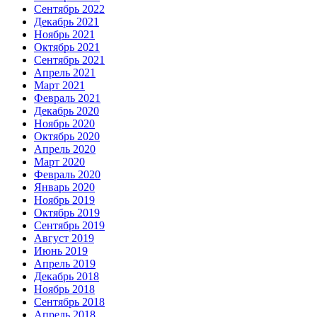
Сентябрь 2022
Декабрь 2021
Ноябрь 2021
Октябрь 2021
Сентябрь 2021
Апрель 2021
Март 2021
Февраль 2021
Декабрь 2020
Ноябрь 2020
Октябрь 2020
Апрель 2020
Март 2020
Февраль 2020
Январь 2020
Ноябрь 2019
Октябрь 2019
Сентябрь 2019
Август 2019
Июнь 2019
Апрель 2019
Декабрь 2018
Ноябрь 2018
Сентябрь 2018
Апрель 2018