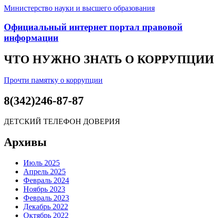
Министерство науки и высшего образования
Официальный интернет портал правовой
информации
ЧТО НУЖНО ЗНАТЬ О КОРРУПЦИИ
Прочти памятку о коррупции
8(342)246-87-87
ДЕТСКИЙ ТЕЛЕФОН ДОВЕРИЯ
Архивы
Июль 2025
Апрель 2025
Февраль 2024
Ноябрь 2023
Февраль 2023
Декабрь 2022
Октябрь 2022