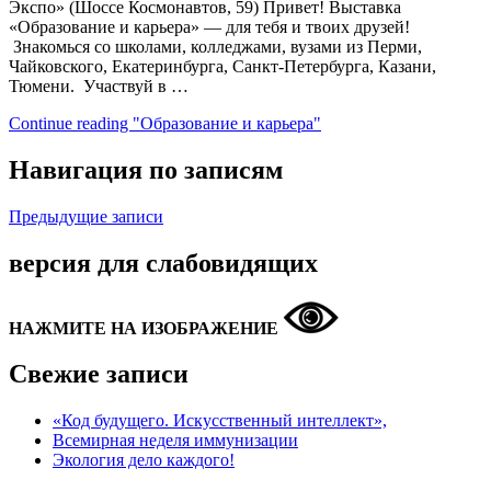
Экспо» (Шоссе Космонавтов, 59) Привет! Выставка
«Образование и карьера» — для тебя и твоих друзей!
Знакомься со школами, колледжами, вузами из Перми,
Чайковского, Екатеринбурга, Санкт-Петербурга, Казани,
Тюмени. Участвуй в …
Continue reading
"Образование и карьера"
Навигация по записям
Предыдущие записи
версия для слабовидящих
НАЖМИТЕ НА ИЗОБРАЖЕНИЕ
Свежие записи
«Код будущего. Искусственный интеллект»,
Всемирная неделя иммунизации
Экология дело каждого!