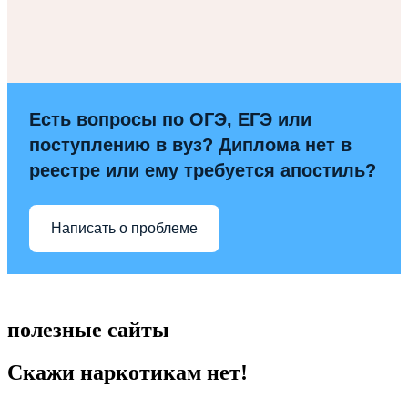
Есть вопросы по ОГЭ, ЕГЭ или
поступлению в вуз? Диплома нет в
реестре или ему требуется апостиль?
Написать о проблеме
полезные сайты
Скажи наркотикам нет!