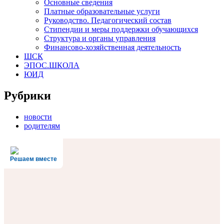
Основные сведения
Платные образовательные услуги
Руководство. Педагогический состав
Стипендии и меры поддержки обучающихся
Структура и органы управления
Финансово-хозяйственная деятельность
ШСК
ЭПОС.ШКОЛА
ЮИД
Рубрики
новости
родителям
Решаем вместе