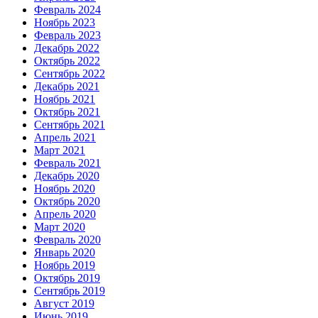
Февраль 2024
Ноябрь 2023
Февраль 2023
Декабрь 2022
Октябрь 2022
Сентябрь 2022
Декабрь 2021
Ноябрь 2021
Октябрь 2021
Сентябрь 2021
Апрель 2021
Март 2021
Февраль 2021
Декабрь 2020
Ноябрь 2020
Октябрь 2020
Апрель 2020
Март 2020
Февраль 2020
Январь 2020
Ноябрь 2019
Октябрь 2019
Сентябрь 2019
Август 2019
Июнь 2019