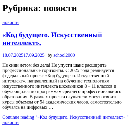
Рубрика:
новости
новости
«Код будущего. Искусственный
интеллект»,
18.07.2025
17.09.2025
|
by
school2000
Не сиди летом без дела! Не упусти шанс расширить
профессиональные горизонты. С 2025 года реализуется
федеральный проект «Код будущего. Искусственный
интеллект», направленный на обучение технологиям
искусственного интеллекта школьников 8 – 11 классов и
обучающихся по программам среднего профессионального
образования. В рамках проекта слушатели могут освоить
курсы объемом от 54 академических часов, самостоятельно
обучаясь на цифровых …
Continue reading
"«Код будущего. Искусственный интеллект»,"
новости