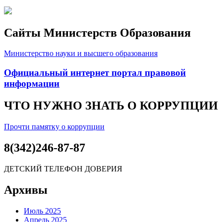
Сайты Министерств Образования
Министерство науки и высшего образования
Официальный интернет портал правовой
информации
ЧТО НУЖНО ЗНАТЬ О КОРРУПЦИИ
Прочти памятку о коррупции
8(342)246-87-87
ДЕТСКИЙ ТЕЛЕФОН ДОВЕРИЯ
Архивы
Июль 2025
Апрель 2025