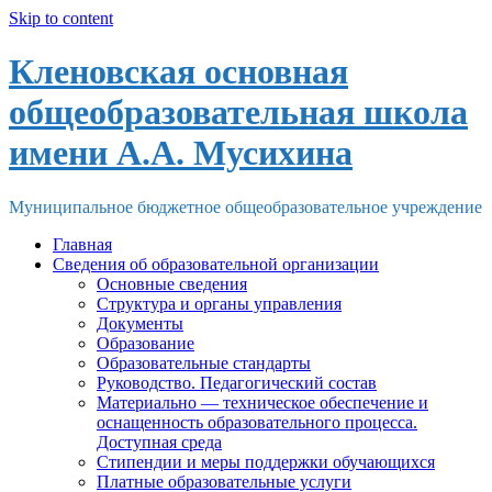
Skip to content
Кленовская основная
общеобразовательная школа
имени А.А. Мусихина
Муниципальное бюджетное общеобразовательное учреждение
Главная
Сведения об образовательной организации
Основные сведения
Структура и органы управления
Документы
Образование
Образовательные стандарты
Руководство. Педагогический состав
Материально — техническое обеспечение и
оснащенность образовательного процесса.
Доступная среда
Стипендии и меры поддержки обучающихся
Платные образовательные услуги