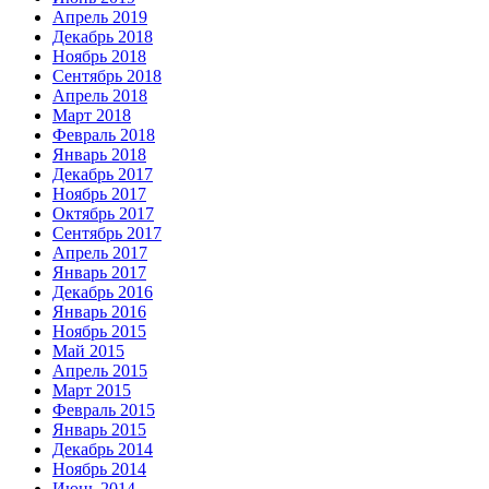
Апрель 2019
Декабрь 2018
Ноябрь 2018
Сентябрь 2018
Апрель 2018
Март 2018
Февраль 2018
Январь 2018
Декабрь 2017
Ноябрь 2017
Октябрь 2017
Сентябрь 2017
Апрель 2017
Январь 2017
Декабрь 2016
Январь 2016
Ноябрь 2015
Май 2015
Апрель 2015
Март 2015
Февраль 2015
Январь 2015
Декабрь 2014
Ноябрь 2014
Июнь 2014