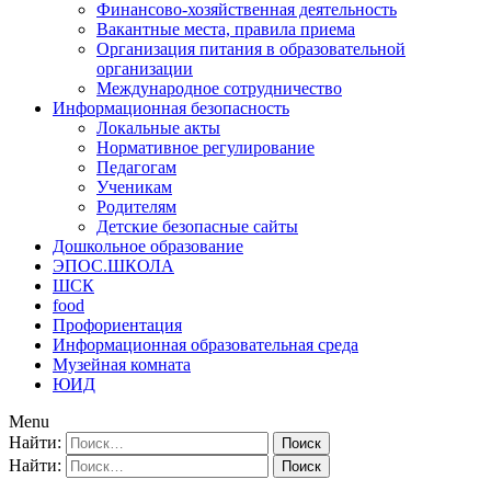
Финансово-хозяйственная деятельность
Вакантные места, правила приема
Организация питания в образовательной
организации
Международное сотрудничество
Информационная безопасность
Локальные акты
Нормативное регулирование
Педагогам
Ученикам
Родителям
Детские безопасные сайты
Дошкольное образование
ЭПОС.ШКОЛА
ШСК
food
Профориентация
Информационная образовательная среда
Музейная комната
ЮИД
Menu
Найти:
Найти: